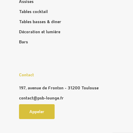
Assises
Tables cocktail
Tables basses & diner
Décoration et lumière
Bars
Contact
197, avenue de Fronton - 31200 Toulouse
contact@psb-lounge.fr
Appeler