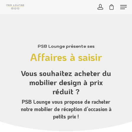
PSB Lounge présente ses
Affaires à saisir
Vous souhaitez acheter du
mobilier design à prix
réduit ?
PSB Lounge vous propose de racheter
notre mobilier de réception d’occasion à
petits prix !