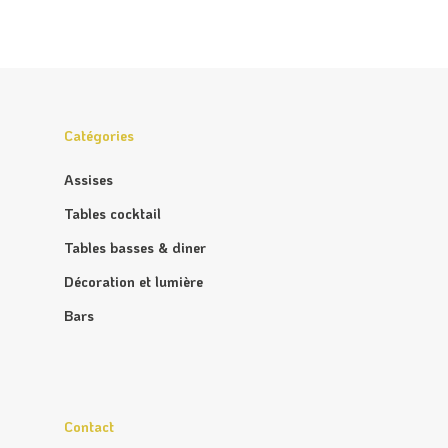
Catégories
Assises
Tables cocktail
Tables basses & diner
Décoration et lumière
Bars
Contact