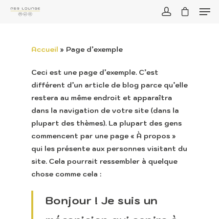
Accueil
»
Page d’exemple
Ceci est une page d’exemple. C’est
différent d’un article de blog parce qu’elle
restera au même endroit et apparaîtra
dans la navigation de votre site (dans la
plupart des thèmes). La plupart des gens
commencent par une page « À propos »
qui les présente aux personnes visitant du
site. Cela pourrait ressembler à quelque
chose comme cela :
Bonjour ! Je suis un