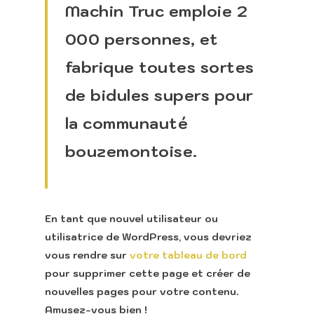
Machin Truc emploie 2
000 personnes, et
fabrique toutes sortes
de bidules supers pour
la communauté
bouzemontoise.
En tant que nouvel utilisateur ou
utilisatrice de WordPress, vous devriez
vous rendre sur
votre tableau de bord
pour supprimer cette page et créer de
nouvelles pages pour votre contenu.
Amusez-vous bien !