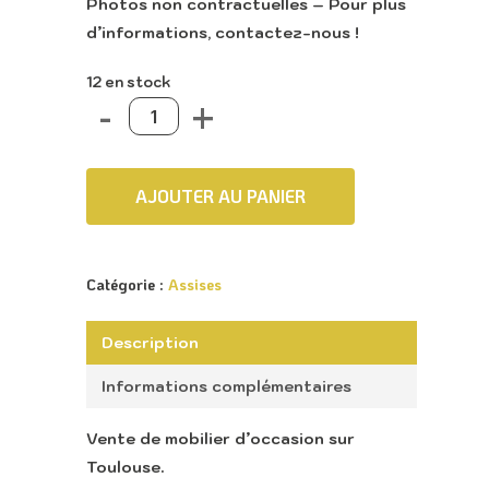
Photos non contractuelles – Pour plus
d’informations, contactez-nous !
12 en stock
AJOUTER AU PANIER
Catégorie :
Assises
Description
Informations complémentaires
Vente de mobilier d’occasion sur
Toulouse.