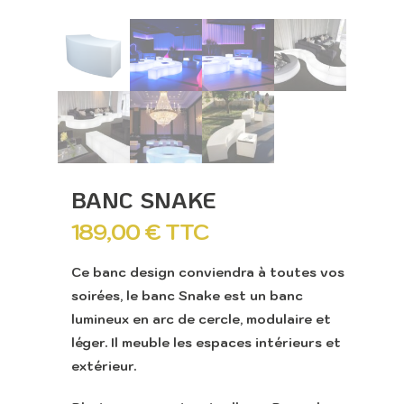
BANC SNAKE
189,00
€
TTC
Ce banc design conviendra à toutes vos
soirées, le banc Snake est un banc
lumineux en arc de cercle, modulaire et
léger. Il meuble les espaces intérieurs et
extérieur.