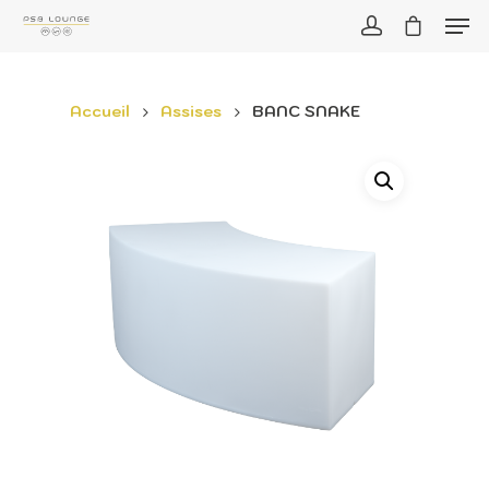
Accueil
Assises
BANC SNAKE