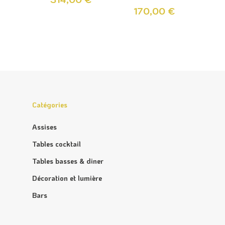
170,00
€
Catégories
Assises
Tables cocktail
Tables basses & diner
Décoration et lumière
Bars