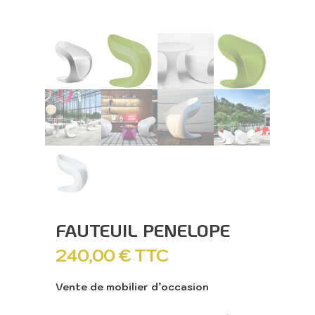
FAUTEUIL PENELOPE
240,00
€
TTC
Vente de mobilier d’occasion