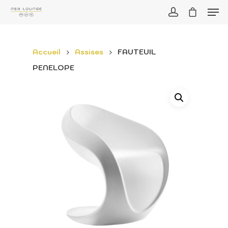
Accueil
Assises
FAUTEUIL
PENELOPE