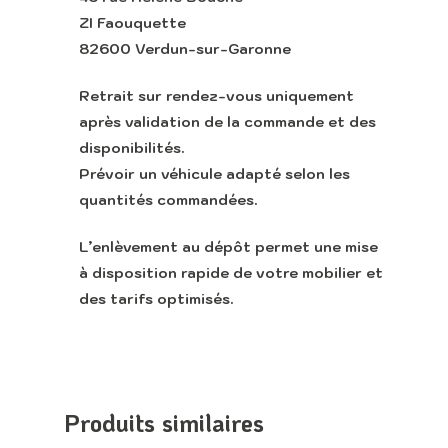
ZI Faouquette
Appeler
82600 Verdun-sur-Garonne
Retrait sur rendez-vous uniquement
après validation de la commande et des
disponibilités.
Prévoir un véhicule adapté selon les
quantités commandées.
L’enlèvement au dépôt permet une mise
à disposition rapide de votre mobilier et
des tarifs optimisés.
Produits similaires