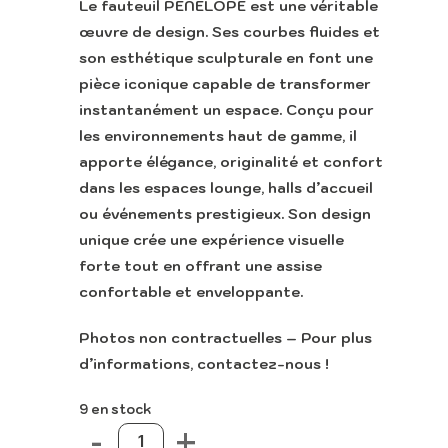
Le fauteuil PENELOPE est une véritable
œuvre de design. Ses courbes fluides et
son esthétique sculpturale en font une
pièce iconique capable de transformer
instantanément un espace. Conçu pour
les environnements haut de gamme, il
apporte élégance, originalité et confort
dans les espaces lounge, halls d’accueil
ou événements prestigieux. Son design
unique crée une expérience visuelle
forte tout en offrant une assise
confortable et enveloppante.
Photos non contractuelles – Pour plus
d’informations, contactez-nous !
9 en stock