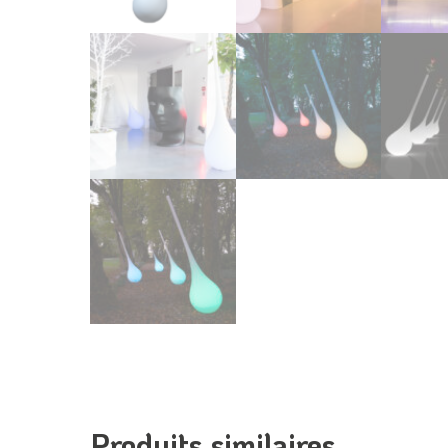
Produits similaires