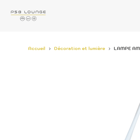
Accueil
Décoration et lumière
LAMPE AM