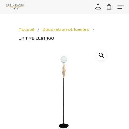
Accueil
Décoration et lumière
LAMPE ELIN 160