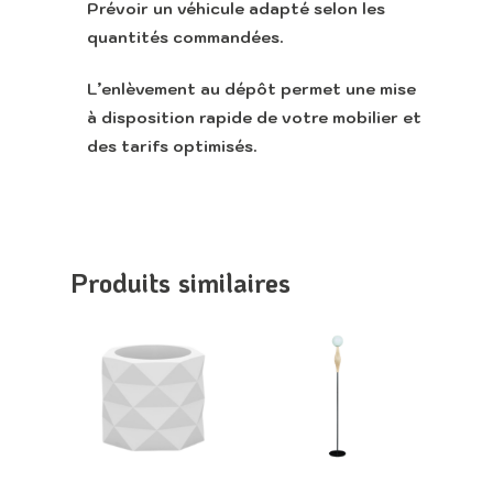
Prévoir un véhicule adapté selon les
quantités commandées.
L’enlèvement au dépôt permet une mise
à disposition rapide de votre mobilier et
des tarifs optimisés.
Produits similaires