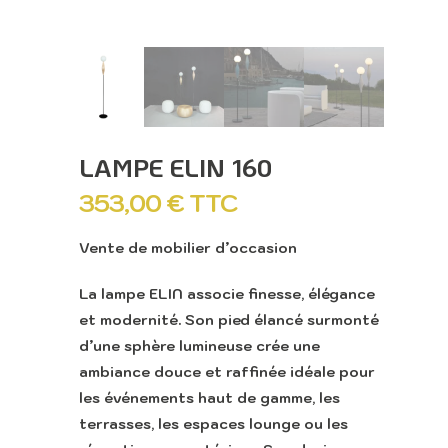
LAMPE ELIN 160
353,00
€
TTC
Vente de mobilier d’occasion
La lampe ELIN associe finesse, élégance
et modernité. Son pied élancé surmonté
d’une sphère lumineuse crée une
ambiance douce et raffinée idéale pour
les événements haut de gamme, les
terrasses, les espaces lounge ou les