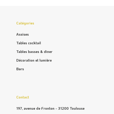
Catégories
Assises
Tables cocktail
Tables basses & diner
Décoration et lumière
Bars
Contact
197, avenue de Fronton - 31200 Toulouse