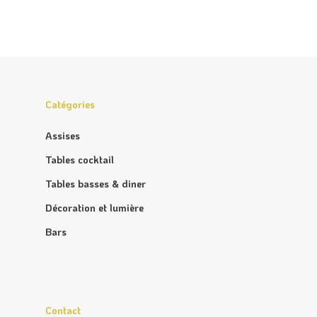
Catégories
Assises
Tables cocktail
Tables basses & diner
Décoration et lumière
Bars
Contact