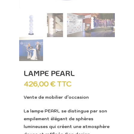
LAMPE PEARL
426,00
€
TTC
Vente de mobilier d’occasion
La lampe PEARL se distingue par son
empilement élégant de sphères
lumineuses qui créent une atmosphère