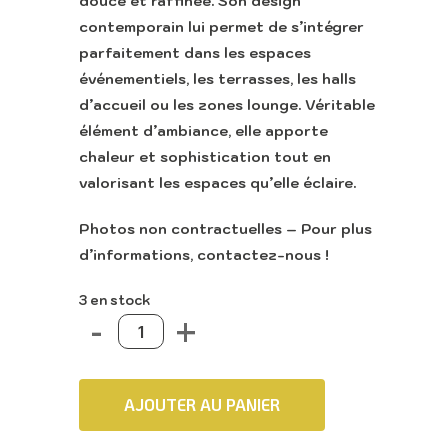
douce et raffinée. Son design
contemporain lui permet de s’intégrer
parfaitement dans les espaces
événementiels, les terrasses, les halls
d’accueil ou les zones lounge. Véritable
élément d’ambiance, elle apporte
chaleur et sophistication tout en
valorisant les espaces qu’elle éclaire.
Photos non contractuelles – Pour plus
d’informations, contactez-nous !
3 en stock
AJOUTER AU PANIER