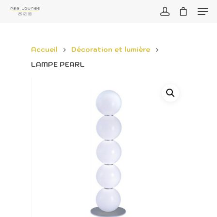
Accueil
Décoration et lumière
LAMPE PEARL