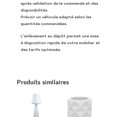
après validation de la commande et des
disponibilités.
Prévoir un véhicule adapté selon les
quantités commandées.
L’enlèvement au dépôt permet une mise
à disposition rapide de votre mobilier et
des tarifs optimisés.
Produits similaires