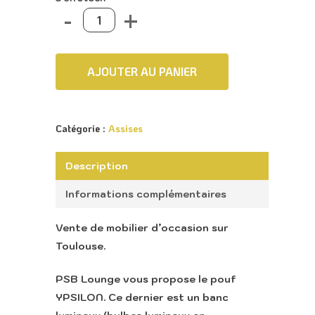
AJOUTER AU PANIER
Catégorie :
Assises
Description
Informations complémentaires
Vente de mobilier d’occasion sur
Toulouse.
PSB Lounge vous propose le pouf
YPSILON. Ce dernier est un banc