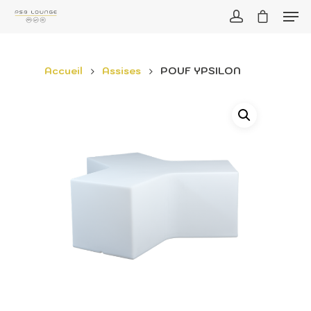
Accueil
Assises
POUF YPSILON