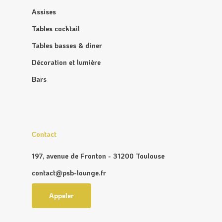
Assises
Tables cocktail
Tables basses & diner
Décoration et lumière
Bars
Contact
197, avenue de Fronton - 31200 Toulouse
contact@psb-lounge.fr
Appeler