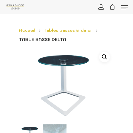
Accueil
Tables basses & diner
TABLE BASSE DELTA