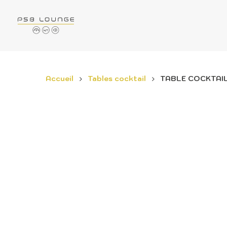
Accueil
Tables cocktail
TABLE COCKTAIL