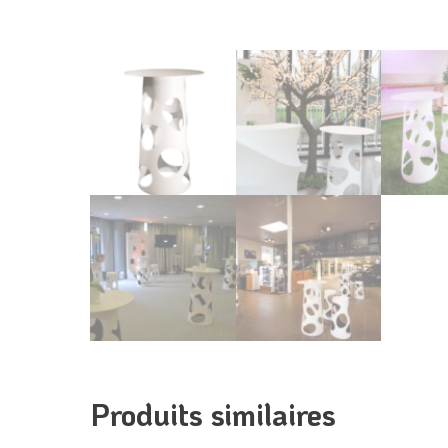
Produits similaires