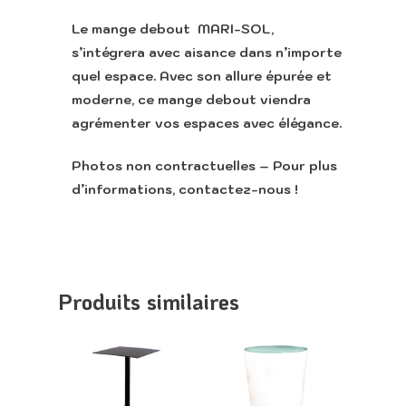
Le mange debout MARI-SOL,
Accueil
s’intégrera avec aisance dans n’importe
quel espace. Avec son allure épurée et
Retour vers le sit
moderne, ce mange debout viendra
Lounge
agrémenter vos espaces avec élégance.
Photos non contractuelles – Pour plus
d’informations, contactez-nous !
Appeler
Produits similaires