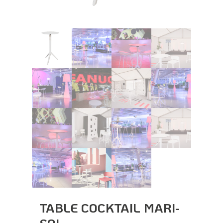
TABLE COCKTAIL MARI-
SOL