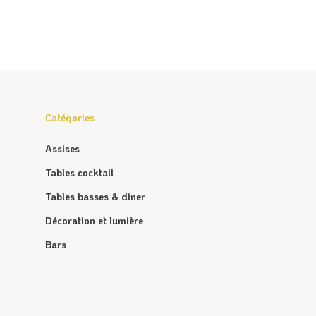
Catégories
Assises
Tables cocktail
Tables basses & diner
Décoration et lumière
Bars