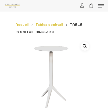
Accueil
Tables cocktail
TABLE
COCKTAIL MARI-SOL