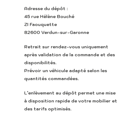
Adresse du dépôt :
45 rue Hélène Bouché
ZI Faouquette
Appeler
82600 Verdun-sur-Garonne
Retrait sur rendez-vous uniquement
après validation de la commande et des
disponibilités.
Prévoir un véhicule adapté selon les
quantités commandées.
L’enlèvement au dépôt permet une mise
à disposition rapide de votre mobilier et
des tarifs optimisés.