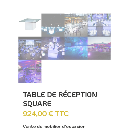
TABLE DE RÉCEPTION
SQUARE
924,00
€
TTC
Vente de mobilier d’occasion