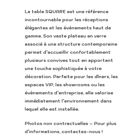
La table SQUARE est une référence
incontournable pour les réceptions
élégantes et les événements haut de
gamme. Son vaste plateau en verre
associé à une structure contemporaine
permet d’accueillir confortablement
plusieurs convives tout en apportant
une touche sophistiquée à votre
décoration. Parfaite pour les dîners, les
espaces VIP, les showrooms ou les
événements d’entreprise, elle valorise
immédiatement l’environnement dans
lequel elle est installée.
Photos non contractuelles – Pour plus
d’informations, contactez-nous !