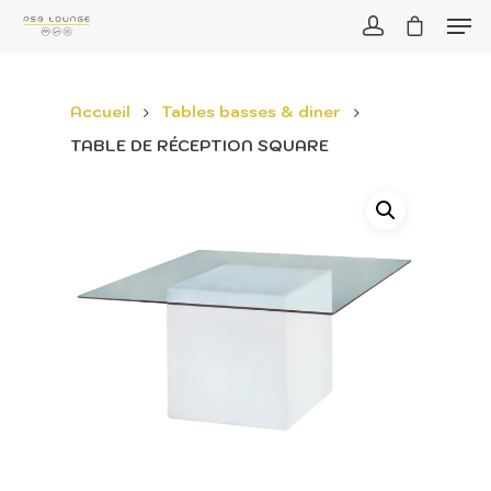
Accueil
Tables basses & diner
TABLE DE RÉCEPTION SQUARE