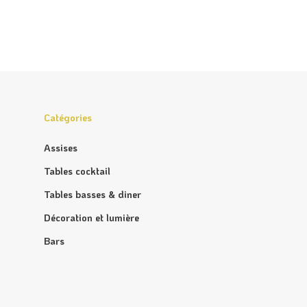
Catégories
Assises
Tables cocktail
Tables basses & diner
Décoration et lumière
Bars