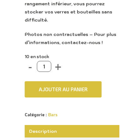
rangement inférieur, vous pourrez
stocker vos verres et bouteilles sans
difficulté.
Photos non contractuelles – Pour plus
d’informations, contactez-nous !
10 en stock
AJOUTER AU PANIER
Catégorie :
Bars
Description