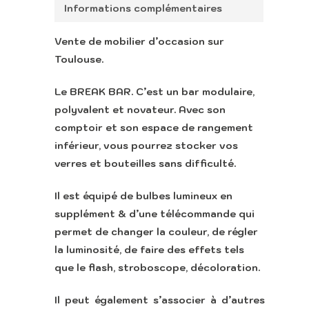
Informations complémentaires
Vente de mobilier d’occasion sur
Toulouse.
Le BREAK BAR. C’est un bar modulaire,
polyvalent et novateur. Avec son
comptoir et son espace de rangement
inférieur, vous pourrez stocker vos
verres et bouteilles sans difficulté.
Accueil
Il est équipé de bulbes lumineux
en
supplément
& d’une télécommande qui
Retour vers le sit
permet de changer la couleur, de régler
Lounge
la luminosité, de faire des effets tels
que le flash, stroboscope, décoloration.
Il peut également s’associer à d’autres