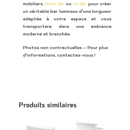
Appeler
mobiliers,
Break Bar
ou
Ice Bar
pour créer
un véritable bar lumineux d’une longueur
adaptée à votre espace et vous
transportera dans une ambiance
moderne et branchée.
Photos non contractuelles – Pour plus
d’informations, contactez-nous !
Produits similaires