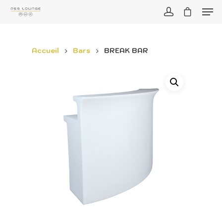
Accueil
Bars
BREAK BAR