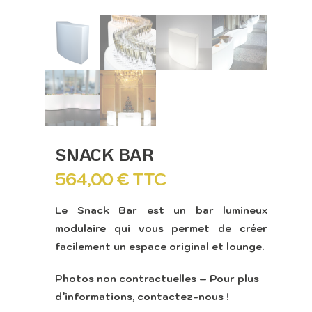
SNACK BAR
564,00
€
TTC
Le Snack Bar est un bar lumineux
modulaire qui vous permet de créer
facilement un espace original et lounge.
Photos non contractuelles – Pour plus
d’informations, contactez-nous !