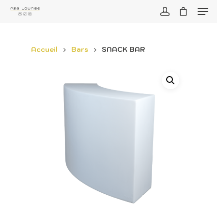
Accueil
Bars
SNACK BAR