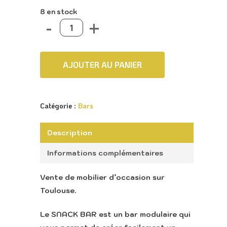
8 en stock
AJOUTER AU PANIER
Catégorie :
Bars
Description
Informations complémentaires
Vente de mobilier d’occasion sur
Toulouse.
Le SNACK BAR est un bar modulaire qui