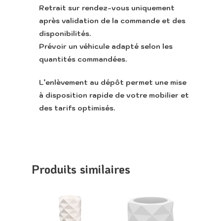
Appeler
Retrait sur rendez-vous uniquement
après validation de la commande et des
disponibilités.
Prévoir un véhicule adapté selon les
quantités commandées.
L’enlèvement au dépôt permet une mise
à disposition rapide de votre mobilier et
des tarifs optimisés.
Produits similaires