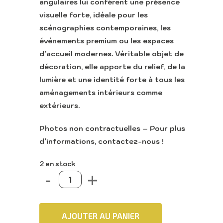
angulaires lui confèrent une présence
visuelle forte, idéale pour les
scénographies contemporaines, les
événements premium ou les espaces
d’accueil modernes. Véritable objet de
décoration, elle apporte du relief, de la
lumière et une identité forte à tous les
aménagements intérieurs comme
extérieurs.
Photos non contractuelles – Pour plus
d’informations, contactez-nous !
2 en stock
AJOUTER AU PANIER