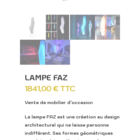
LAMPE FAZ
1841,00
€
TTC
Vente de mobilier d’occasion
La lampe FAZ est une création au design
architectural qui ne laisse personne
indifférent. Ses formes géométriques