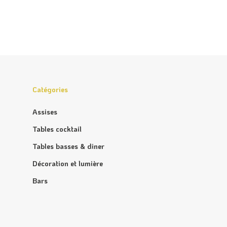
Catégories
Assises
Tables cocktail
Tables basses & diner
Décoration et lumière
Bars