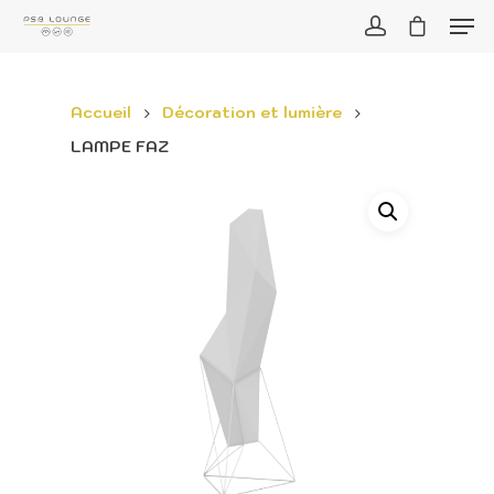
Accueil
Décoration et lumière
LAMPE FAZ