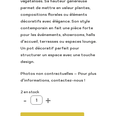
végétalisés. Sa hauteur généreuse
permet de mettre en valeur plantes,
compositions florales ou éléments
décoratifs avec élégance. Son style
contemporain en fait une pièce forte
pour les événements, showrooms, halls
d’accueil, terrasses ou espaces lounge.
Un pot décoratif parfait pour
structurer un espace avec une touche
design.
Photos non contractuelles – Pour plus
d’informations, contactez-nous !
2 en stock