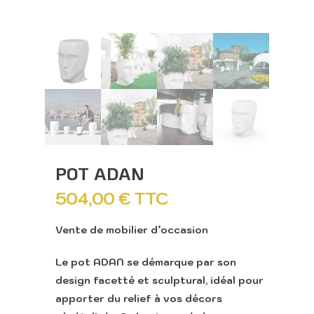
POT ADAN
504,00
€
TTC
Vente de mobilier d’occasion
Le pot ADAN se démarque par son
design facetté et sculptural, idéal pour
apporter du relief à vos décors