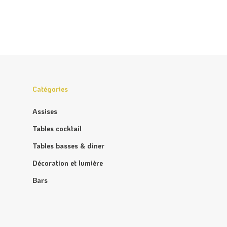
Catégories
Assises
Tables cocktail
Tables basses & diner
Décoration et lumière
Bars