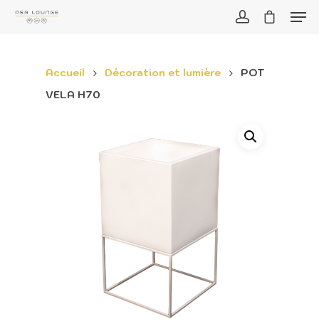
Accueil
Décoration et lumière
POT
VELA H70