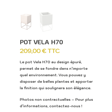
POT VELA H70
209,00
€
TTC
Le pot Vela H70 au design épuré,
permet de se fondre dans n’importe
quel environnement. Vous pouvez y
disposer de belles plantes et apporter
la finition qui soulignera son élégance.
Photos non contractuelles – Pour plus
d’informations, contactez-nous !