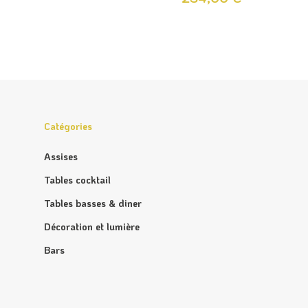
Catégories
Assises
Tables cocktail
Tables basses & diner
Décoration et lumière
Bars