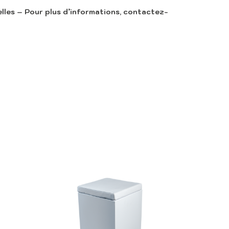
les – Pour plus d’informations, contactez-