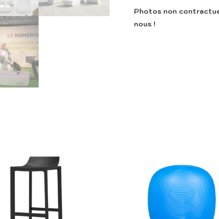
Photos non contractuel
nous !