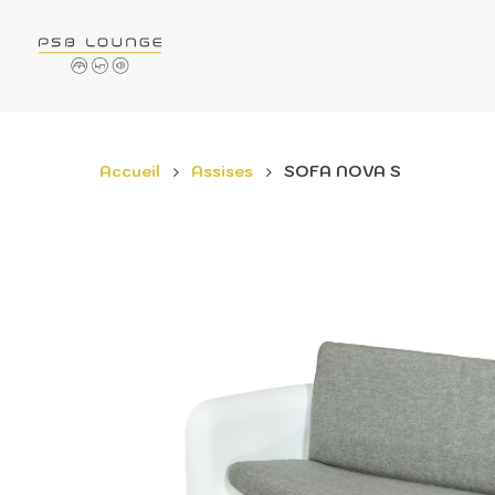
Accueil
Assises
SOFA NOVA S