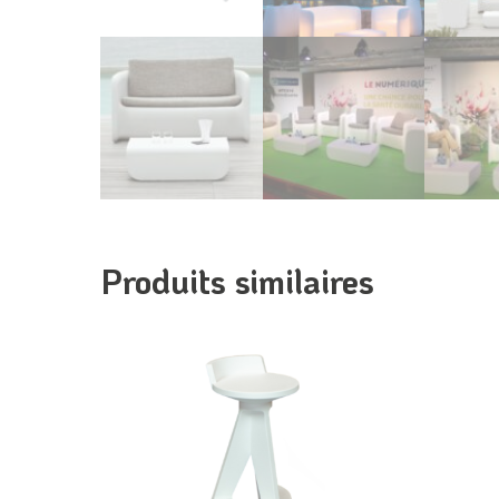
Produits similaires