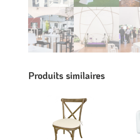
Produits similaires